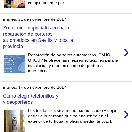
completamente per...
martes, 21 de noviembre de 2017
Su técnico especializado para
reparación de porteros
automáticos en Sevilla y toda la
›
provincia
Reparación de porteros automaticos, CANO
GROUP le ofrece las mejores soluciones para la
instalación y mantenimiento de porteros
automático...
martes, 14 de noviembre de 2017
Cómo elegir telefonillos y
videoporteros
›
Los telefonillos sirven para comunicarse y dejar
entrar a la persona que se encuentra en el
exterior de tu hogar u oficina mediante voz; l...