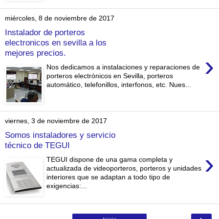
miércoles, 8 de noviembre de 2017
Instalador de porteros
electronicos en sevilla a los
mejores precios.
›
Nos dedicamos a instalaciones y reparaciones de
porteros electrónicos en Sevilla, porteros
automático, telefonillos, interfonos, etc. Nues...
viernes, 3 de noviembre de 2017
Somos instaladores y servicio
técnico de TEGUI
›
TEGUI dispone de una gama completa y
actualizada de videoporteros, porteros y unidades
interiores que se adaptan a todo tipo de
exigencias:...