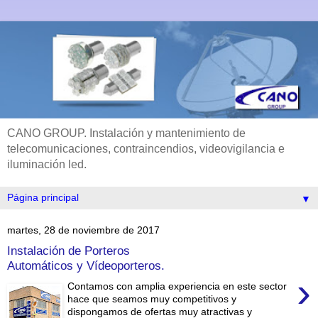
CANO GROUP. Instalación y mantenimiento de
telecomunicaciones, contraincendios, videovigilancia e
iluminación led.
▼
martes, 28 de noviembre de 2017
Instalación de Porteros
Automáticos y Vídeoporteros.
›
Contamos con amplia experiencia en este sector
hace que seamos muy competitivos y
dispongamos de ofertas muy atractivas y